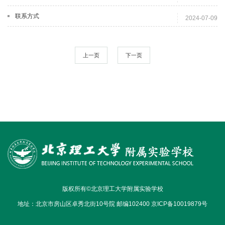
联系方式
2024-07-09
上一页
下一页
版权所有©北京理工大学附属实验学校
地址：北京市房山区卓秀北街10号院 邮编102400 京ICP备10019879号