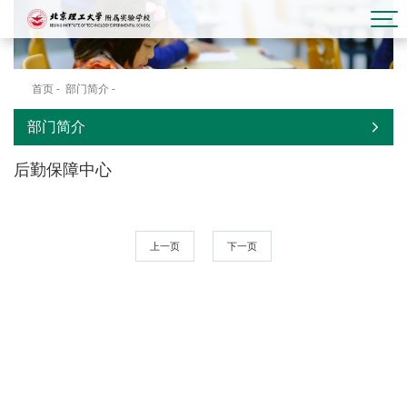
首页
-
部门简介
-
后勤保障中心
部门简介
后勤保障中心
上一页
下一页