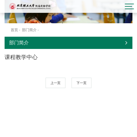
首页
-
部门简介
-
课程教学中心
部门简介
课程教学中心
上一页
下一页