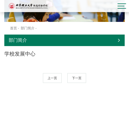
首页
-
部门简介
-
学校发展中心
部门简介
学校发展中心
上一页
下一页