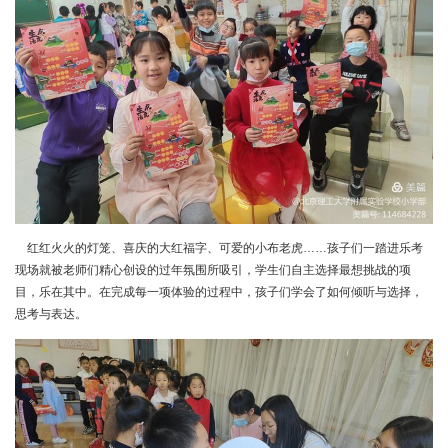
红红火火的灯笼、喜庆的大红福字、可爱的小布老虎……孩子们一踏进乐考
现场就被老师们精心创设的过年氛围所吸引，学生们自主选择最想挑战的项
目，乐在其中。在完成每一项体验的过程中，孩子们学会了如何倾听与选择，
思考与表达。