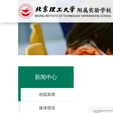
新闻中心
校园新闻
媒体报道