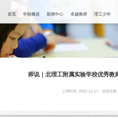
首页
学校概述
新闻中心
卓越教师
理工少年
师说｜北理工附属实验学校优秀教
上传时间: 2022-11-17
浏览次数