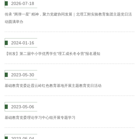
2026-07-18
传承 “两弹一星” 精神，聚力党建协同发展｜北理工附实验教育集团主题党日活
动圆满举办
2024-01-16
【转发】第二届中小学优秀学生“理工成长冬令营”报名通知
2023-05-30
基础教育党委赴霞云岭红色教育基地开展主题教育党日活动
2023-05-06
基础教育党委理论学习中心组开展专题学习
2023-05-04