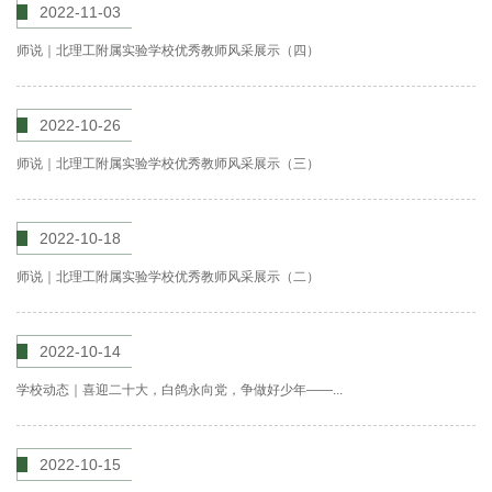
2022-11-03
师说｜北理工附属实验学校优秀教师风采展示（四）
2022-10-26
师说｜北理工附属实验学校优秀教师风采展示（三）
2022-10-18
师说｜北理工附属实验学校优秀教师风采展示（二）
2022-10-14
学校动态｜喜迎二十大，白鸽永向党，争做好少年——...
2022-10-15