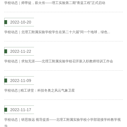
学校动态｜师带徒，薪火传——理工实验第二期“青蓝工程”正式启动
2022-10-20
学校动态｜北理工附属实验学校学生在第二十六届“同一个地球，绿色...
2022-11-22
学校动态｜求知无涯——北理工附属实验学校召开新入职教师培训工作会
2022-11-09
学校动态 | 精工讲堂：科技冬奥之风云气象卫星
2022-11-17
学校动态｜研思致远 视导提质——北理工附属实验学校小学部迎接学科教学视
导