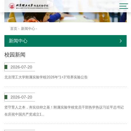
首页
-
新闻中心
-
校园新闻
新闻中心
校园新闻
2026-07-20
北京理工大学附属实验学校2026年“1+3”培养实验公告
2026-07-20
坚守育人之本，夯实信仰之基！附属实验学校党员干部热学热议习近平总书记
在庆祝中国共产党成立1...