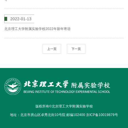
2022-01-13
北京理工大学附属实验学校2022年新年寄语
上一页
下一页
版权所有©北京理工大学附属实验学校
地址：北京市房山区卓秀北街10号院 邮编102400 京ICP备10019879号