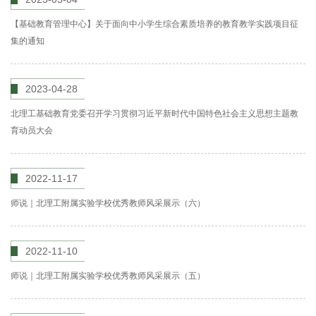
【基础教育管理中心】关于面向中小学生综合素质培养的教育教学实践项目征
集的通知
2023-04-28
北理工基础教育党委召开学习贯彻习近平新时代中国特色社会主义思想主题教
育动员大会
2022-11-17
师说｜北理工附属实验学校优秀教师风采展示（六）
2022-11-10
师说｜北理工附属实验学校优秀教师风采展示（五）