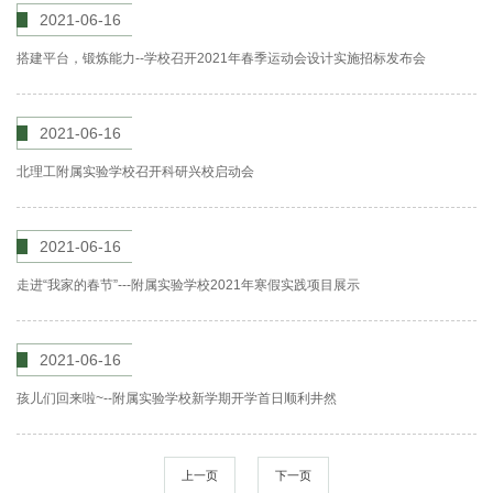
2021-06-16
搭建平台，锻炼能力--学校召开2021年春季运动会设计实施招标发布会
2021-06-16
北理工附属实验学校召开科研兴校启动会
2021-06-16
走进“我家的春节”---附属实验学校2021年寒假实践项目展示
2021-06-16
孩儿们回来啦~--附属实验学校新学期开学首日顺利井然
上一页
下一页