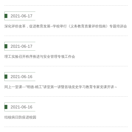
2021-06-17
深化评价改革，促进教育发展--学校举行《义务教育质量评价指南》专题培训会
2021-06-17
理工实验召开秩序推进与安全管理专项工作会
2021-06-16
同上一堂课---“明德-精工”讲堂第一讲暨首场党史学习教育专家党课开讲～
2021-06-16
结核病日防疫进校园