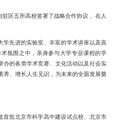
与驻区五所高校签署了战略合作协议，
在人
大学先进的实验室、丰富的学术讲座以及高
学术氛围之中，亲身参与大学专业课程的学
举办的各类学术竞赛、文化活动以及社会实
素养、增长人生见识，为未来的全面发展奠
批首批北京市科学高中建设试点校、北京市