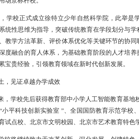
用场景标杆校。
4 年，学校正式成立徐特立少年自然科学院，此举
系统性思维为指导，突破传统教育在学段划分与学
、教学方法革新、评价体系优化等关键环节的协同
深度融合的育人体系，为基础教育阶段的人才培养
累宝贵经验，引领教育领域在新时代创新发展。
土，见证卓越办学成效
来，学校先后获得教育部中小学人工智能教育基地
“小平科技创新实验室
”、全国国防教育示范学校
育试点校、北京市文明校园、北京市艺术教育特色