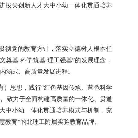
进拔尖创新人才大中小幼一体化贯通培养
贯彻党的教育方针，落实立德树人根本任
文奠基·科学筑基·理工强基”的发展理念，
校内涵式、高质量发展进程。
教育）思想，践行“红色基因传承、蓝色科学
神。致力于全面构建高质量的一体化、贯通
大中小幼一体化贯通培养模式与机制，充
慧教育”的北理工附属实验教育品牌。