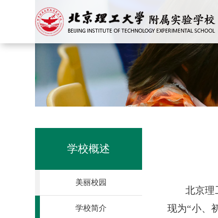
学校概述
美丽校园
北京理
现为“小、
学校简介