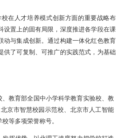
是学校在人才培养模式创新方面的重要战略布
科设置上的固有局限，深度推进各学段在课
联动与集成创新。通过构建一体化红色教育
提供了可复制、可推广的实践范式，为基础
校、教育部全国中小学科学教育实验校、教
、北京市智慧校园示范校、北京市人工智能
学校等多项荣誉称号。