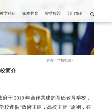
教学科研
家校共育
智慧校园
部门简介
首页
-
学校概述
-
学校简介
校简介
政府于
2018
年合作共建的基础教育学校，
学校遵循“政府主建，高校主管
”原则，在