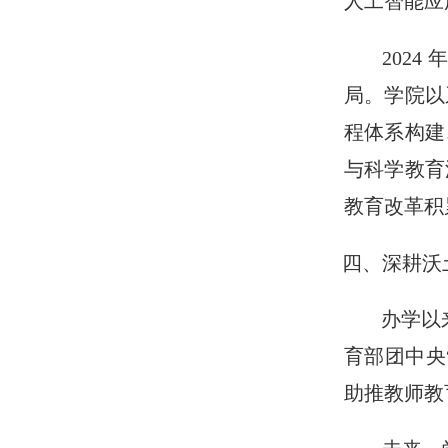
人工智能应
202
局。学院以
程体系构建
与科学教育
教育改革积
四、深耕沃
办学以
育部团中央
助推教师教