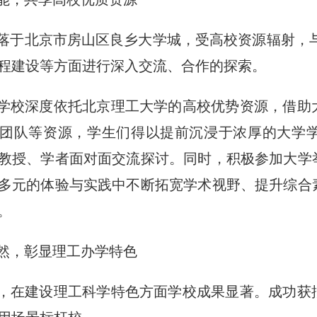
落于北京市房山区良乡大学城，受高校资源辐射，
程建设等方面进行深入交流、合作的探索。
学校深度依托北京理工大学的高校优势资源，借助
团队等资源，学生们得以提前沉浸于浓厚的大学
教授、学者面对面交流探讨。同时，积极参加大学
多元的体验与实践中不断拓宽学术视野、提升综合
。
然，彰显理工办学特色
，在建设理工科学特色方面学校成果显著。成功获