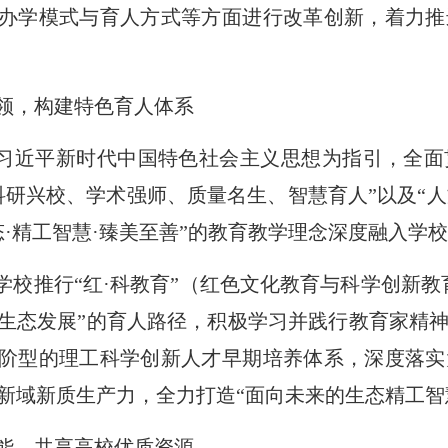
办学模式与育人方式等方面进行改革创新，着力推
领，构建特色育人体系
习近平新时代中国特色社会主义思想为指引，全面
科研兴校、学术强师、质量名生、智慧育人”以及“人
态·精工智慧·臻美至善”的教育教学理念深度融入学
学校推行“红·科教育”（红色文化教育与科学创新
生态发展”的育人路径，积极学习并践行教育家精
阶型的理工科学创新人才早期培养体系，深度落实
新域新质生产力，全力打造“面向未来的生态精工智
能，共享高校优质资源