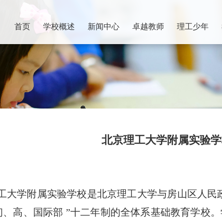
首页
学校概述
新闻中心
卓越教师
理工少年
北京理工大学附属实验学
工大学附属实验学校是北京理工大学与房山区人民
初、高、国际部
”十二年制的全体系基础教育学校。