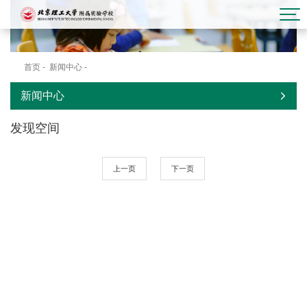
首页
-
新闻中心
-
发现空间
新闻中心
发现空间
上一页
下一页