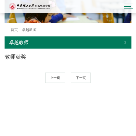
首页
-
卓越教师
-
教师获奖
卓越教师
教师获奖
上一页
下一页